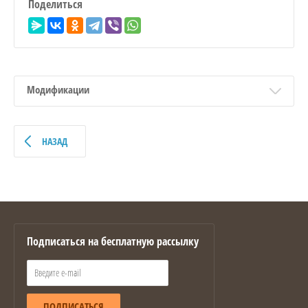
Поделиться
Модификации
НАЗАД
Подписаться на бесплатную рассылку
ПОДПИСАТЬСЯ