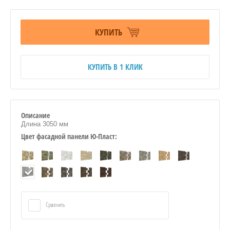
КУПИТЬ
КУПИТЬ В 1 КЛИК
Описание
Длина
3050 мм
Цвет фасадной панели Ю-Пласт:
Сравнить