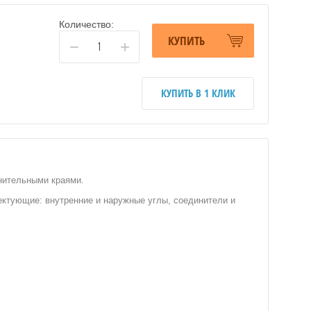
Количество:
КУПИТЬ
−
+
КУПИТЬ В 1 КЛИК
тнительными краями.
ектующие: внутренние и наружные углы, соединители и