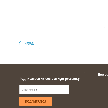
НАЗАД
Помо
Подписаться на бесплатную рассылку
ПОДПИСАТЬСЯ