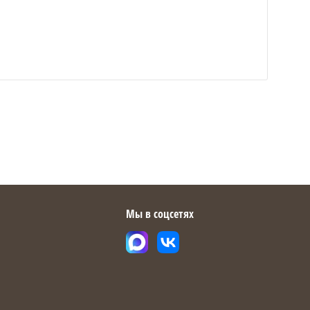
Мы в соцсетях